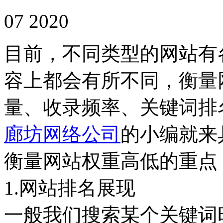
07 2020
目前，不同类型的网站有
容上都会有所不同，衡量
量、收录频率、关键词排
廊坊网络公司
的小编就来
衡量网站权重高低的重点
1.网站排名展现
一般我们搜索某个关键词