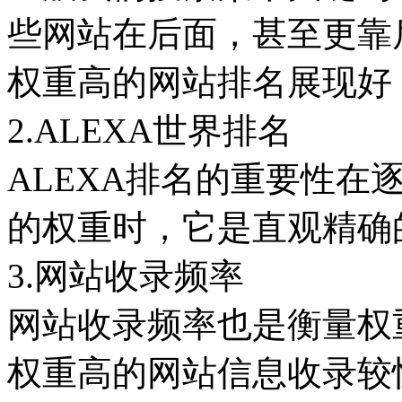
些网站在后面，甚至更靠
权重高的网站排名展现好
2.ALEXA世界排名
ALEXA排名的重要性在
的权重时，它是直观精确
3.网站收录频率
网站收录频率也是衡量权
权重高的网站信息收录较