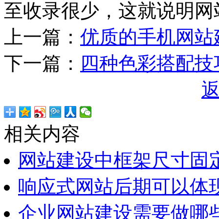
至收录很少，这就说明网
上一篇：
优质的手机网站
下一篇：
四种色彩搭配技
相关内容
网站建设中框架尺寸固
响应式网站后期可以体
企业网站建设需要做哪