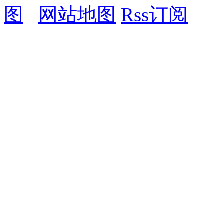
图
网站地图
Rss订阅