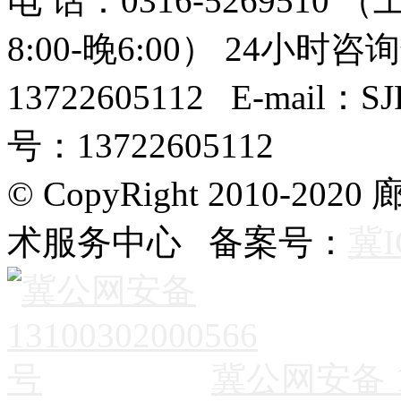
电 话：0316-526951
8:00-晚6:00） 24小时咨询
13722605112 E-mail
号：13722605112
© CopyRight 2010
术服务中心 备案号：
冀I
冀公网安备 13