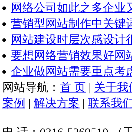
网络公司如此之多企业
营销型网站制作中关键
网站建设时层次感设计
要想网络营销效果好网
企业做网站需要重点考
网站导航：
首 页
|
关于我
案例
|
解决方案
|
联系我