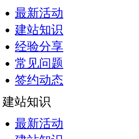
最新活动
建站知识
经验分享
常见问题
签约动态
建站知识
最新活动