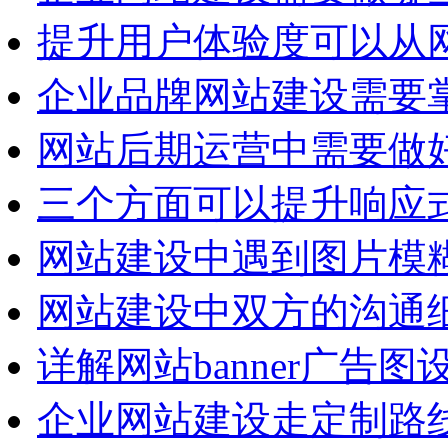
提升用户体验度可以从
企业品牌网站建设需要
网站后期运营中需要做
三个方面可以提升响应
网站建设中遇到图片模
网站建设中双方的沟通
详解网站banner广告
企业网站建设走定制路