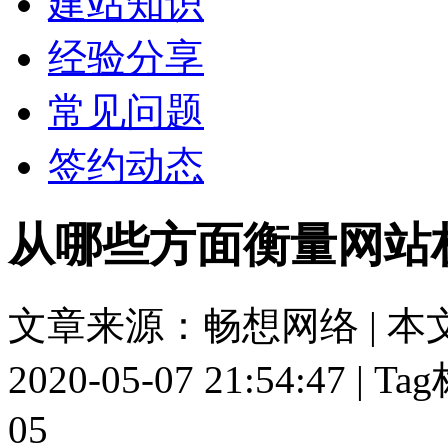
建站知识
经验分享
常见问题
签约动态
从哪些方面衡量网站
文章来源：畅想网络 | 本
2020-05-07 21:54:47 | 
05