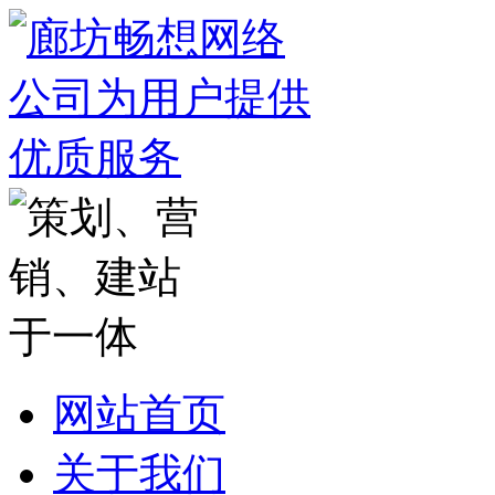
网站首页
关于我们