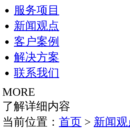
服务项目
新闻观点
客户案例
解决方案
联系我们
MORE
了解详细内容
当前位置：
首页
>
新闻观