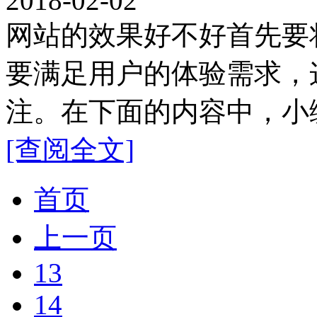
2018-02-02
网站的效果好不好首先要
要满足用户的体验需求，
注。在下面的内容中，小编
[查阅全文]
首页
上一页
13
14