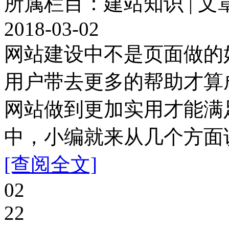
所属栏目：建站知识 | 文
2018-03-02
网站建设中不是页面做的
用户带去更多的帮助才算
网站做到更加实用才能满
中，小编就来从几个方面说
[查阅全文]
02
22