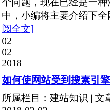
个问题，现在已经是一种
中，小编将主要介绍下全网
阅全文]
02
02
2018
如何使网站受到搜素引擎
所属栏目：建站知识 | 文