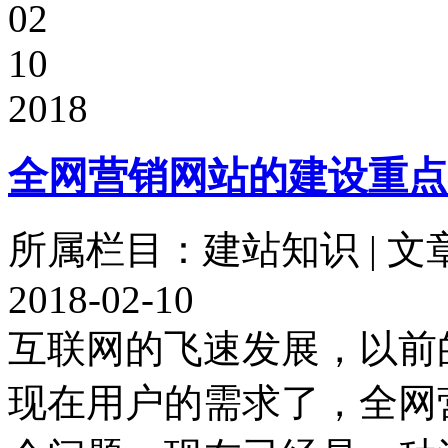
02
10
2018
全网营销网站的建设重点
所属栏目：建站知识 | 文
2018-02-10
互联网的飞速发展，以前
现在用户的需求了，全网