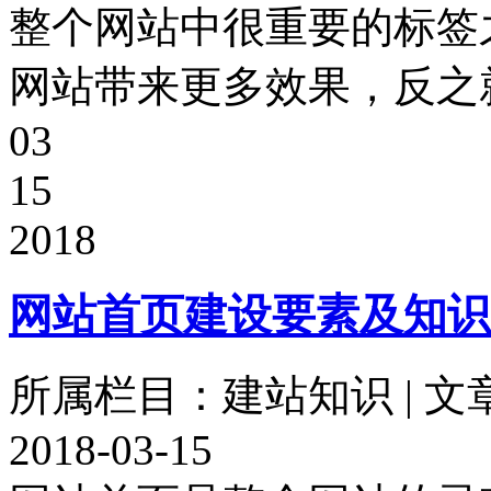
整个网站中很重要的标签
网站带来更多效果，反之就
03
15
2018
网站首页建设要素及知识
所属栏目：建站知识 | 文
2018-03-15