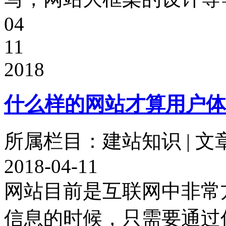
04
11
2018
什么样的网站才算用户体
所属栏目：建站知识 | 文
2018-04-11
网站目前是互联网中非常
信息的时候，只需要通过