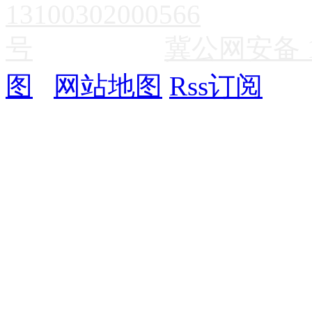
冀公网安备 13
图
网站地图
Rss订阅