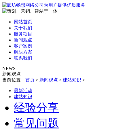
网站首页
关于我们
服务项目
新闻观点
客户案例
解决方案
联系我们
NEWS
新闻观点
当前位置：
首页
>
新闻观点
>
建站知识
>
最新活动
建站知识
经验分享
常见问题