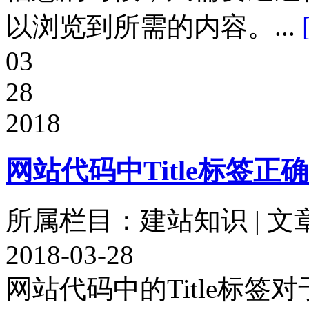
以浏览到所需的内容。...
03
28
2018
网站代码中Title标签正
所属栏目：建站知识 | 文
2018-03-28
网站代码中的Title标