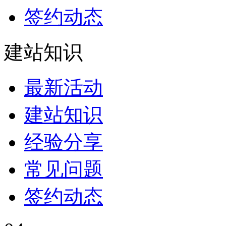
签约动态
建站知识
最新活动
建站知识
经验分享
常见问题
签约动态