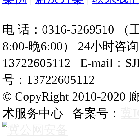
电 话：0316-526951
8:00-晚6:00） 24小时咨询
13722605112 E-mail
号：13722605112
© CopyRight 2010
术服务中心 备案号：
冀I