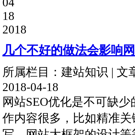
04
18
2018
几个不好的做法会影响网
所属栏目：建站知识 | 文
2018-04-18
网站SEO优化是不可缺
作内容很多，比如精准关
写，网站大框架的设计等等