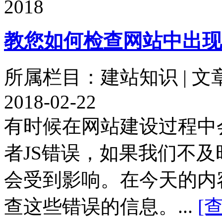
2018
教您如何检查网站中出现
所属栏目：建站知识 | 文
2018-02-22
有时候在网站建设过程中
者JS错误，如果我们不
会受到影响。在今天的内
查这些错误的信息。...
[