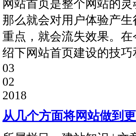
网站首页是整个网站的灵
那么就会对用户体验产生
重点，就会流失效果。在
绍下网站首页建设的技巧和
03
02
2018
从几个方面将网站做到更