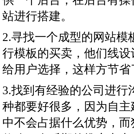
站进行搭建。
2.寻找一个成型的网站
行模板的买卖，他们线设
给用户选择，这样方节省
3.找到有经验的公司进
种都要好很多，因为自主
中不会占据什么优势，而