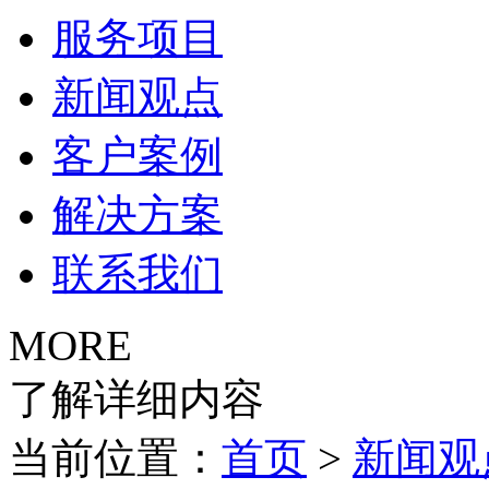
服务项目
新闻观点
客户案例
解决方案
联系我们
MORE
了解详细内容
当前位置：
首页
>
新闻观