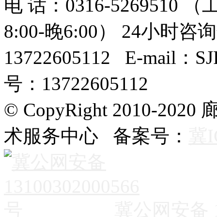
电 话：0316-526951
8:00-晚6:00） 24小时咨询
13722605112 E-mail
号：13722605112
© CopyRight 2010
术服务中心 备案号：
冀I
冀公网安备 13