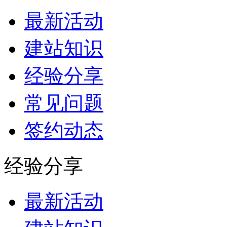
最新活动
建站知识
经验分享
常见问题
签约动态
经验分享
最新活动