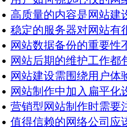
高质量的内容是网站建
稳定的服务器对网站有
网站数据备份的重要性
网站后期的维护工作都
网站建设需围绕用户体
网站制作中加入扁平化
营销型网站制作时需要
值得信赖的网络公司应