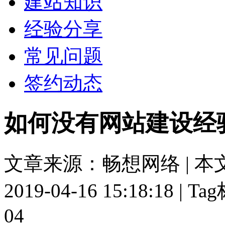
建站知识
经验分享
常见问题
签约动态
如何没有网站建设经
文章来源：畅想网络 | 本
2019-04-16 15:18:18 | 
04