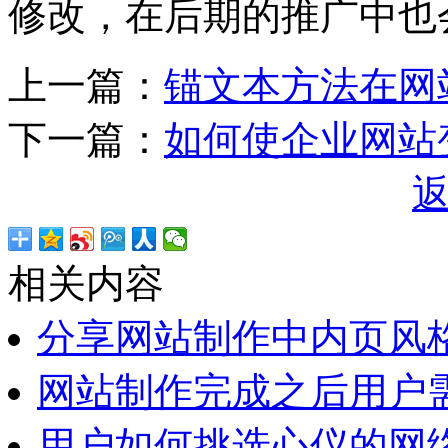
修改，在后期的推广中也
上一篇：
锚文本方法在网
下一篇：
如何使企业网站
相关内容
分享网站制作中内页风
网站制作完成之后用户
用户如何挑选心仪的网