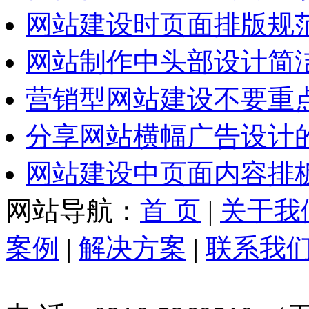
网站建设时页面排版规
网站制作中头部设计简
营销型网站建设不要重
分享网站横幅广告设计
网站建设中页面内容排
网站导航：
首 页
|
关于我
案例
|
解决方案
|
联系我