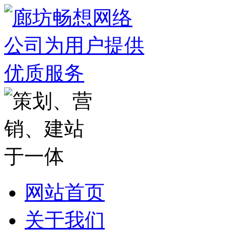
网站首页
关于我们