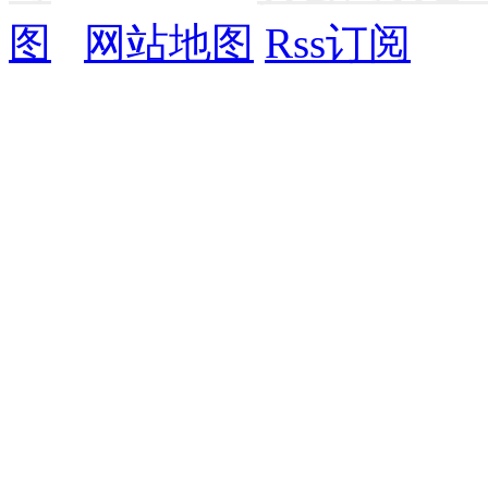
图
网站地图
Rss订阅