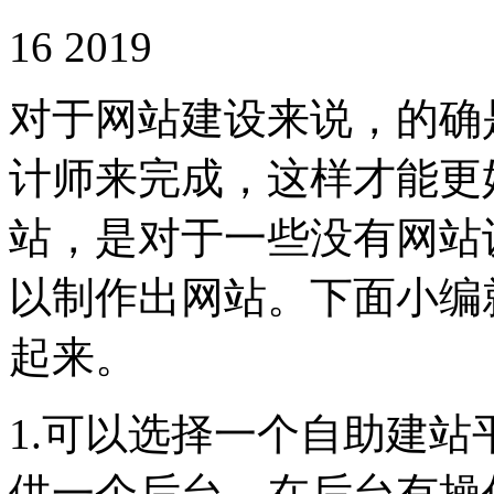
16 2019
对于网站建设来说，的确
计师来完成，这样才能更
站，是对于一些没有网站
以制作出网站。下面小编
起来。
1.可以选择一个自助建
供一个后台，在后台有操