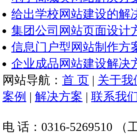
给出学校网站建设的解
集团公司网站页面设计
信息门户型网站制作方
企业成品网站建设解决
网站导航：
首 页
|
关于我
案例
|
解决方案
|
联系我
电 话：0316-526951