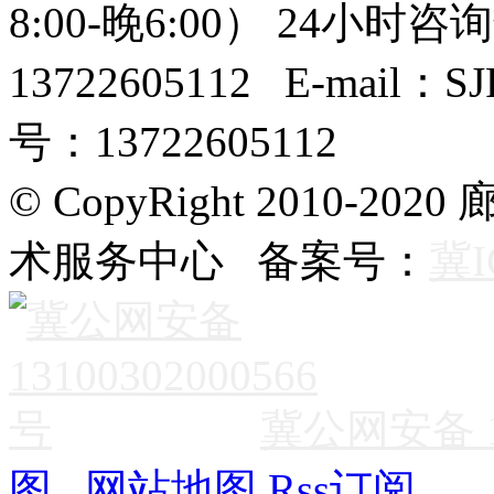
8:00-晚6:00） 24小时咨询
13722605112 E-mail
号：13722605112
© CopyRight 2010
术服务中心 备案号：
冀I
冀公网安备 13
图
网站地图
Rss订阅