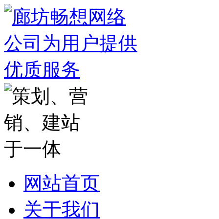
网站首页
关于我们