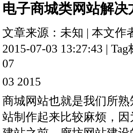
电子商城类网站解决
文章来源：未知 | 本文作
2015-07-03 13:27:43 | 
07
03 2015
商城网站也就是我们所熟
站制作起来比较麻烦，因
建站之前，廊坊网站建设