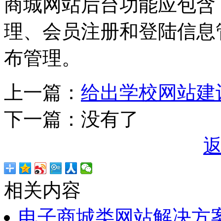
商城网站后台功能应包含
理、会员注册和登陆信息
布管理。
上一篇：
给出学校网站建
下一篇：没有了
相关内容
电子商城类网站解决方