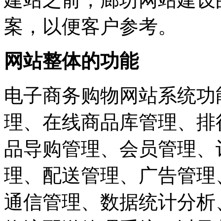
案，以便客户参考。
网站整体的功能
电子商务购物网站系统功
理、在线商品库管理、排
品导购管理、会员管理、
理、配送管理、广告管理
通信管理、数据统计分析