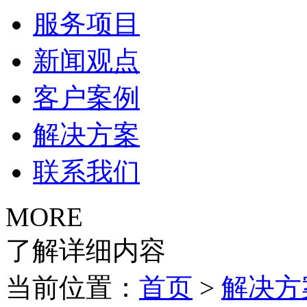
服务项目
新闻观点
客户案例
解决方案
联系我们
MORE
了解详细内容
当前位置：
首页
>
解决方