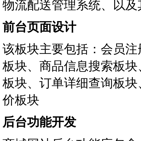
物流配送管理系统、以及
前台页面设计
该板块主要包括：会员注
板块、商品信息搜索板块
板块、订单详细查询板块
价板块
后台功能开发