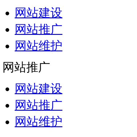
网站建设
网站推广
网站维护
网站推广
网站建设
网站推广
网站维护