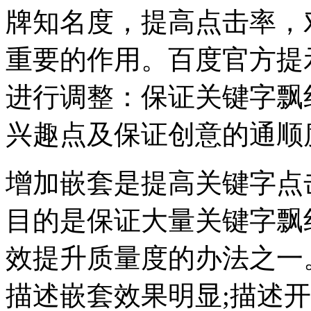
牌知名度，提高点击率，
重要的作用。百度官方提
进行调整：保证关键字飘
兴趣点及保证创意的通顺
增加嵌套是提高关键字点
目的是保证大量关键字飘
效提升质量度的办法之一
描述嵌套效果明显;描述