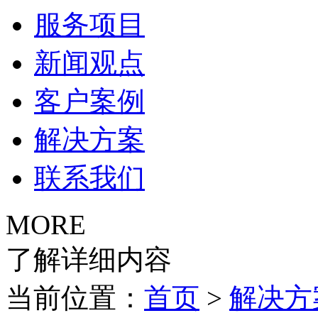
服务项目
新闻观点
客户案例
解决方案
联系我们
MORE
了解详细内容
当前位置：
首页
>
解决方