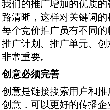
我们的推广增加的优质的
路清晰，这样对关键词的
每个竞价推广员有不同的
推广计划、推广单元、创
非常重要。
创意必须完善
创意是链接搜索用户和推
创意，可以更好的传播企