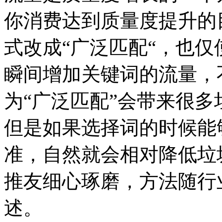
你消费达到质量度提升的
式改成“广泛匹配“，也
瞬间增加关键词的流量，
为“广泛匹配”会带来很
但是如果选择词的时候能
准，自然就会相对降低垃
推友细心琢磨，方法随行
述。