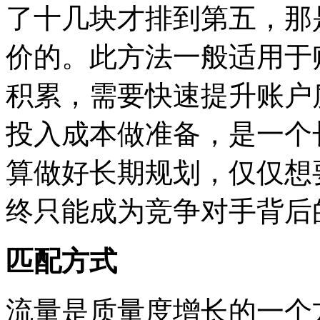
了十几块才排到第五，那
价的。此方法一般适用于
积累，需要快速提升账户
投入成本做准备，是一个
算做好长期规划，仅仅想
终只能成为竞争对手背后
匹配方式
流量是质量度增长的一个