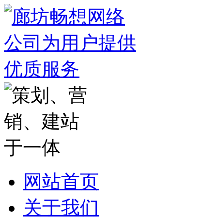
网站首页
关于我们