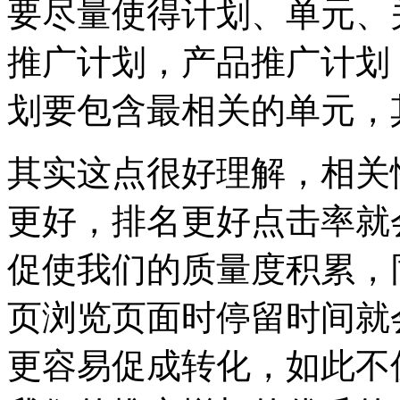
要尽量使得计划、单元、
推广计划，产品推广计划
划要包含最相关的单元，
其实这点很好理解，相关
更好，排名更好点击率就
促使我们的质量度积累，
页浏览页面时停留时间就
更容易促成转化，如此不