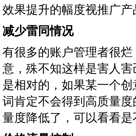
效果提升的幅度视推广产
减少雷同情况
有很多的账户管理者很烂
意，殊不知这样是害人害
是相对的，如果某一个创
词肯定不会得到高质量度
量度降低了，可以看看是