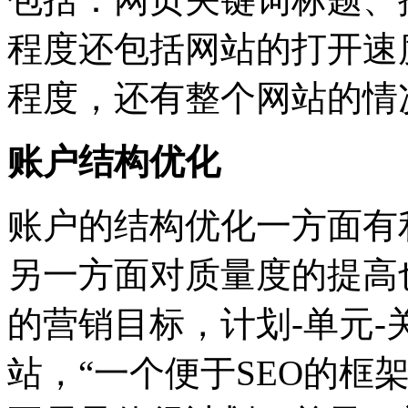
程度还包括网站的打开速
程度，还有整个网站的情
账户结构优化
账户的结构优化一方面有
另一方面对质量度的提高
的营销目标，计划-单元
站，“一个便于SEO的框