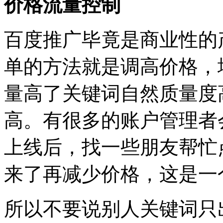
价格流量控制
百度推广毕竟是商业性的
单的方法就是调高价格，
量高了关键词自然质量度
高。有很多的账户管理者
上线后，找一些朋友帮忙
来了再减少价格，这是一
所以不要说别人关键词只