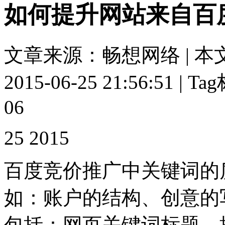
如何提升网站来自百
文章来源：畅想网络 | 本
2015-06-25 21:56:51 | 
06
25 2015
百度竞价推广中关键词的
如：账户的结构、创意的
包括：网页关键词标题、