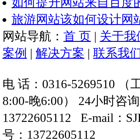
如何提升网站来自百度
旅游网站该如何设计网
网站导航：
首 页
|
关于我
案例
|
解决方案
|
联系我
电 话：0316-526951
8:00-晚6:00） 24小时咨询
13722605112 E-mail
号：13722605112