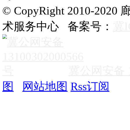
© CopyRight 2010
术服务中心 备案号：
冀I
冀公网安备 13
图
网站地图
Rss订阅