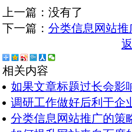
上一篇：没有了
下一篇：
分类信息网站推
相关内容
如果文章标题过长会影
调研工作做好后利于企
分类信息网站推广的策