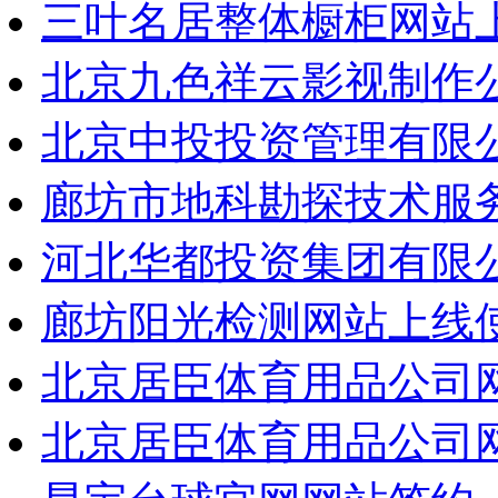
三叶名居整体橱柜网站
北京九色祥云影视制作
北京中投投资管理有限
廊坊市地科勘探技术服
河北华都投资集团有限
廊坊阳光检测网站上线
北京居臣体育用品公司
北京居臣体育用品公司